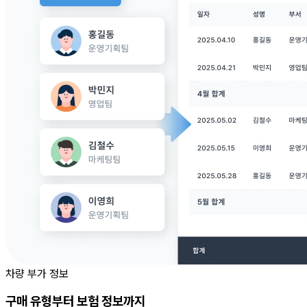
차량 부가 정보
구매 유형부터 보험 정보까지