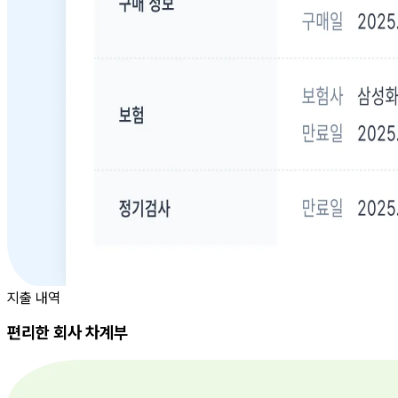
지출 내역
편리한 회사 차계부