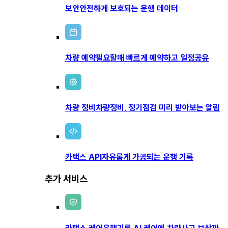
보안
안전하게 보호되는 운행 데이터
차량 예약
필요할때 빠르게 예약하고 일정공유
차량 정비
차량정비, 정기점검 미리 받아보는 알림
카택스 API
자유롭게 가공되는 운행 기록
추가 서비스