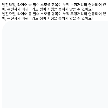
엔진오일, 타이어 등 필수 소모품 항목이 누적 주행거리와 연동되어 있
어, 운전자가 바뀌더라도 정비 시점을 놓치지 않을 수 있어요!
엔진오일, 타이어 등 필수 소모품 항목이 누적 주행거리와 연동되어 있
어, 운전자가 바뀌더라도 정비 시점을 놓치지 않을 수 있어요!