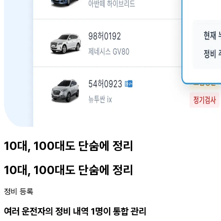
10대, 100대도 단숨에 정리
10대, 100대도 단숨에 정리
정비 등록
여러 운전자의 정비 내역 1명이 통합 관리