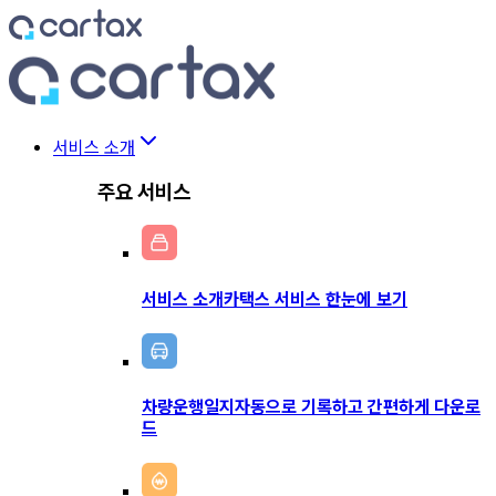
서비스 소개
주요 서비스
서비스 소개
카택스 서비스 한눈에 보기
차량운행일지
자동으로 기록하고 간편하게 다운로
드