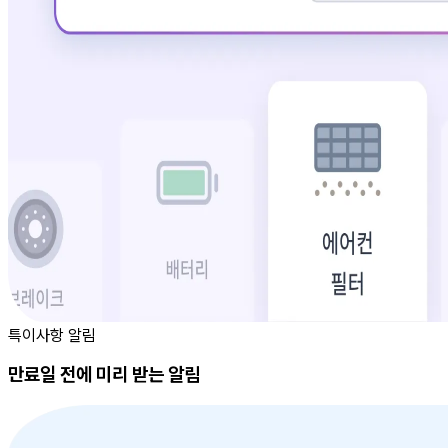
특이사항 알림
만료일 전에 미리 받는 알림