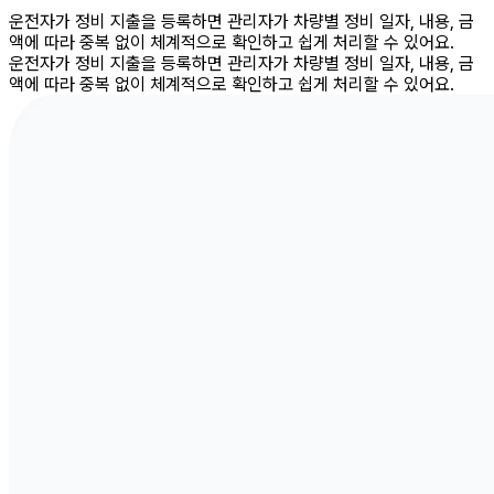
운전자가 정비 지출을 등록하면 관리자가 차량별 정비 일자, 내용, 금
액에 따라 중복 없이 체계적으로 확인하고 쉽게 처리할 수 있어요.
운전자가 정비 지출을 등록하면 관리자가 차량별 정비 일자, 내용, 금
액에 따라 중복 없이 체계적으로 확인하고 쉽게 처리할 수 있어요.