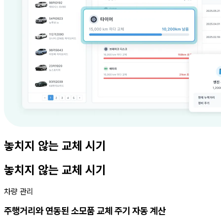
놓치지 않는 교체 시기
놓치지 않는 교체 시기
차량 관리
주행거리와 연동된 소모품 교체 주기 자동 계산