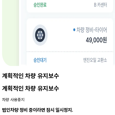
계획적인 차량 유지보수
계획적인 차량 유지보수
차량 사용중지
법인차량 정비 중이라면 잠시 일시정지.