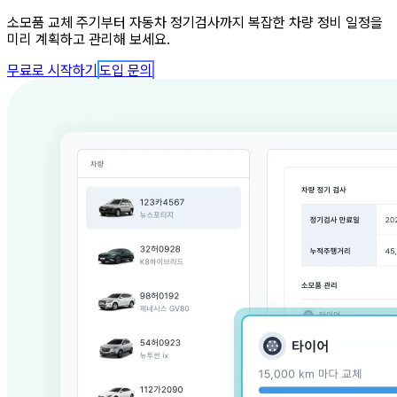
소모품 교체 주기부터 자동차 정기검사까지 복잡한 차량 정비 일정을
미리 계획하고 관리해 보세요.
무료로 시작하기
도입 문의