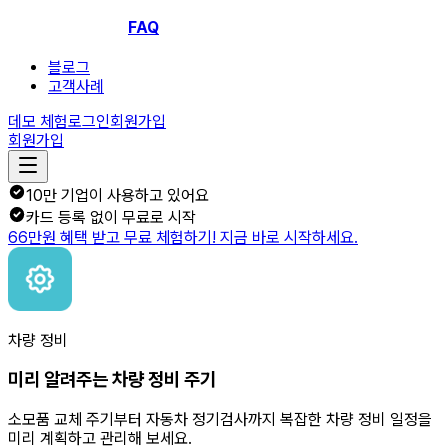
FAQ
블로그
고객사례
데모 체험
로그인
회원가입
회원가입
10만 기업이 사용하고 있어요
카드 등록 없이 무료로 시작
66만원 혜택 받고 무료 체험하기! 지금 바로 시작하세요.
차량 정비
미리 알려주는 차량 정비 주기
소모품 교체 주기부터 자동차 정기검사까지 복잡한 차량 정비 일정을
미리 계획하고 관리해 보세요.