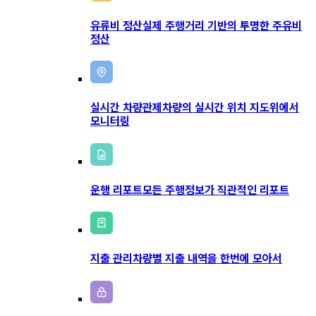
유류비 정산
실제 주행거리 기반의 투명한 주유비
정산
실시간 차량관제
차량의 실시간 위치 지도위에서
모니터링
운행 리포트
모든 주행정보가 직관적인 리포트
지출 관리
차량별 지출 내역을 한번에 모아서