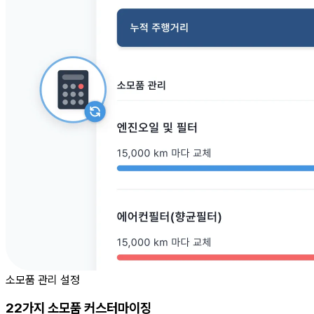
소모품 관리 설정
22가지 소모품 커스터마이징